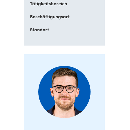
Tätigkeitsbereich
Beschäftigungsart
Standort