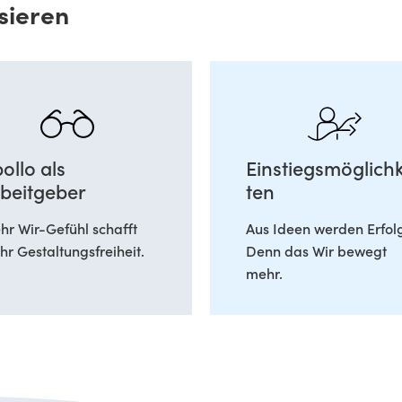
sieren
ollo als
Einstiegsmöglichk
beitgeber
ten
r Wir-Gefühl schafft
Aus Ideen werden Erfol
r Gestaltungsfreiheit.
Denn das Wir bewegt
mehr.