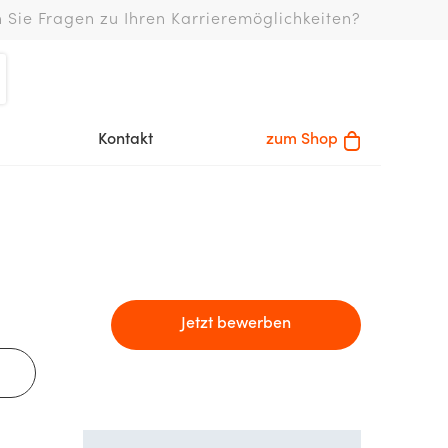
 Sie Fragen zu Ihren Karrieremöglichkeiten?
Kontakt
zum Shop
Jetzt bewerben