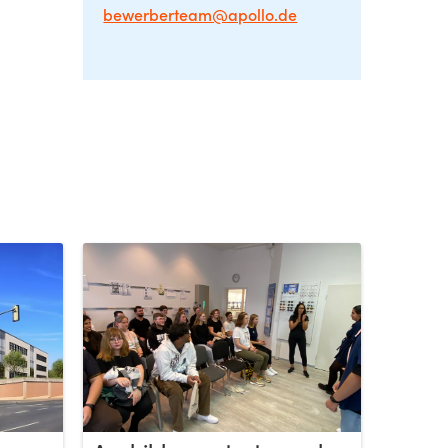
bewerberteam@apollo.de