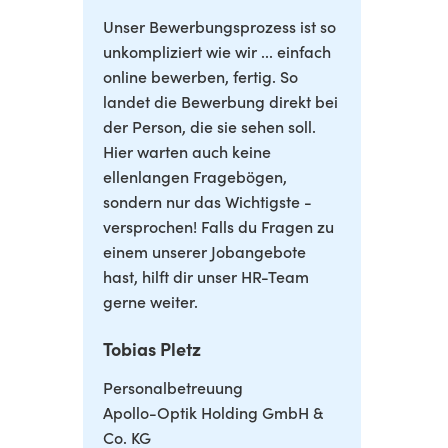
Unser Bewerbungsprozess ist so
unkompliziert wie wir ... einfach
online bewerben, fertig. So
landet die Bewerbung direkt bei
der Person, die sie sehen soll.
Hier warten auch keine
ellenlangen Fragebögen,
sondern nur das Wichtigste -
versprochen! Falls du Fragen zu
einem unserer Jobangebote
hast, hilft dir unser HR-Team
gerne weiter.
Tobias Pletz
Personalbetreuung
Apollo-Optik Holding GmbH &
Co. KG