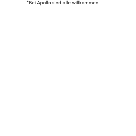
*Bei Apollo sind alle willkommen.