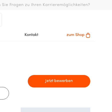
 Sie Fragen zu Ihren Karrieremöglichkeiten?
Kontakt
zum Shop
Jetzt bewerben