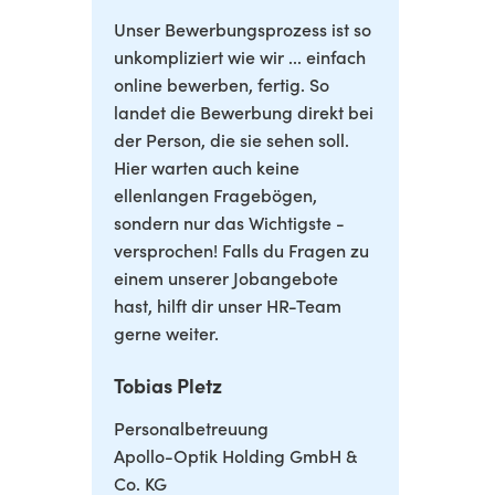
Unser Bewerbungsprozess ist so
unkompliziert wie wir ... einfach
online bewerben, fertig. So
landet die Bewerbung direkt bei
der Person, die sie sehen soll.
Hier warten auch keine
ellenlangen Fragebögen,
sondern nur das Wichtigste -
versprochen! Falls du Fragen zu
einem unserer Jobangebote
hast, hilft dir unser HR-Team
gerne weiter.
Tobias Pletz
Personalbetreuung
Apollo-Optik Holding GmbH &
Co. KG