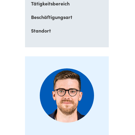
Tätigkeitsbereich
Beschäftigungsart
Standort