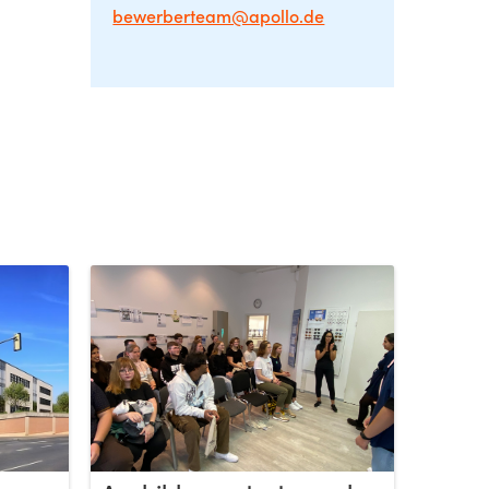
bewerberteam@apollo.de