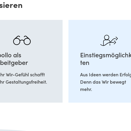
sieren
ollo als
Einstiegsmöglichk
beitgeber
ten
r Wir-Gefühl schafft
Aus Ideen werden Erfol
r Gestaltungsfreiheit.
Denn das Wir bewegt
mehr.