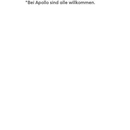
*Bei Apollo sind alle willkommen.