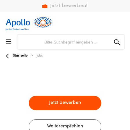
Jetzt bewerben!
Startseite
Jobs
Jetzt bewerben
Weiterempfehlen