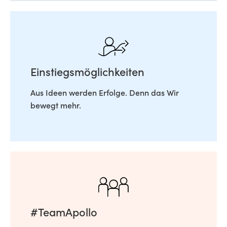
Einstiegsmöglichkeiten
Aus Ideen werden Erfolge. Denn das Wir
bewegt mehr.
#TeamApollo