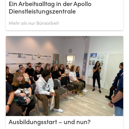
Ein Arbeitsalltag in der Apollo
Dienstleistungszentrale
Mehr als nur Büroarbeit
Ausbildungsstart – und nun?