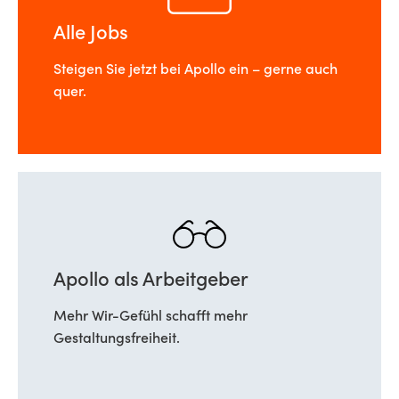
Alle Jobs
Steigen Sie jetzt bei Apollo ein – gerne auch
quer.
Apollo als Arbeitgeber
Mehr Wir-Gefühl schafft mehr
Gestaltungsfreiheit.