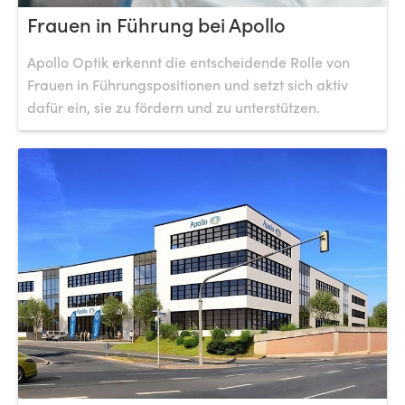
Frauen in Führung bei Apollo
Apollo Optik erkennt die entscheidende Rolle von
Frauen in Führungspositionen und setzt sich aktiv
dafür ein, sie zu fördern und zu unterstützen.