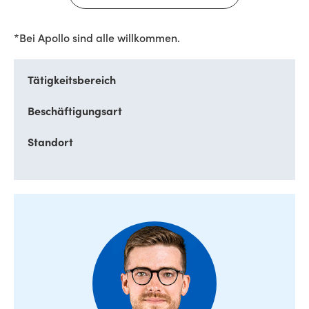
*Bei Apollo sind alle willkommen.
Tätigkeitsbereich
Beschäftigungsart
Standort