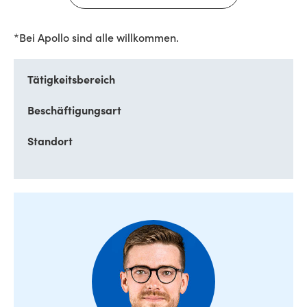
*Bei Apollo sind alle willkommen.
Tätigkeitsbereich
Beschäftigungsart
Standort