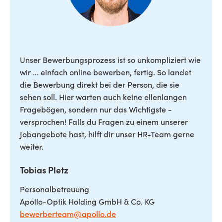
Unser Bewerbungsprozess ist so unkompliziert wie
wir ... einfach online bewerben, fertig. So landet
die Bewerbung direkt bei der Person, die sie
sehen soll. Hier warten auch keine ellenlangen
Fragebögen, sondern nur das Wichtigste -
versprochen! Falls du Fragen zu einem unserer
Jobangebote hast, hilft dir unser HR-Team gerne
weiter.
Tobias Pletz
Personalbetreuung
Apollo-Optik Holding GmbH & Co. KG
bewerberteam@apollo.de