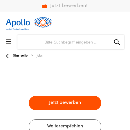
Jetzt bewerben!
Startseite
Jobs
Jetzt bewerben
Weiterempfehlen