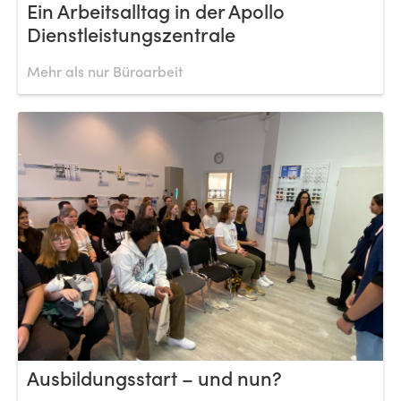
Ein Arbeitsalltag in der Apollo
Dienstleistungszentrale
Mehr als nur Büroarbeit
Ausbildungsstart – und nun?