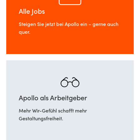
Alle Jobs
Steigen Sie jetzt bei Apollo ein – gerne auch
quer.
Apollo als Arbeitgeber
Mehr Wir-Gefühl schafft mehr
Gestaltungsfreiheit.