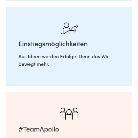
Einstiegsmöglichkeiten
Aus Ideen werden Erfolge. Denn das Wir
bewegt mehr.
#TeamApollo