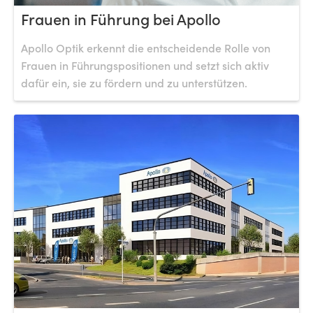
Frauen in Führung bei Apollo
Apollo Optik erkennt die entscheidende Rolle von
Frauen in Führungspositionen und setzt sich aktiv
dafür ein, sie zu fördern und zu unterstützen.