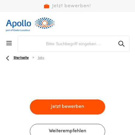
Jetzt bewerben!
Startseite
Jobs
Jetzt bewerben
Weiterempfehlen