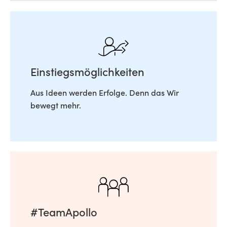
Einstiegsmöglichkeiten
Aus Ideen werden Erfolge. Denn das Wir
bewegt mehr.
#TeamApollo