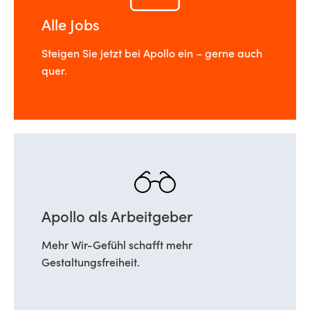
Alle Jobs
Steigen Sie jetzt bei Apollo ein – gerne auch
quer.
Apollo als Arbeitgeber
Mehr Wir-Gefühl schafft mehr
Gestaltungsfreiheit.