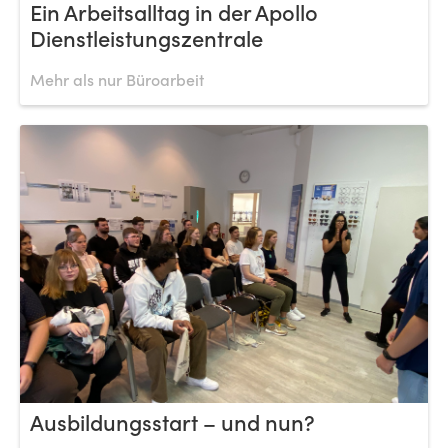
Ein Arbeitsalltag in der Apollo
Dienstleistungszentrale
Mehr als nur Büroarbeit
Ausbildungsstart – und nun?