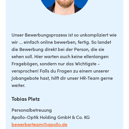
Unser Bewerbungsprozess ist so unkompliziert wie
wir ... einfach online bewerben, fertig. So landet
die Bewerbung direkt bei der Person, die sie
sehen soll. Hier warten auch keine ellenlangen
Fragebögen, sondern nur das Wichtigste -
versprochen! Falls du Fragen zu einem unserer
Jobangebote hast, hilft dir unser HR-Team gerne
weiter.
Tobias Pletz
Personalbetreuung
Apollo-Optik Holding GmbH & Co. KG
bewerberteam@apollo.de