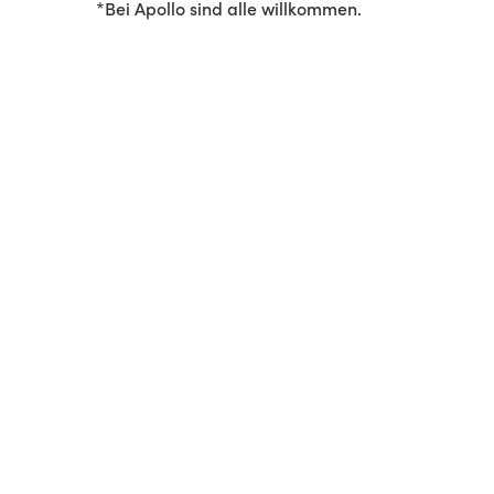
*Bei Apollo sind alle willkommen.