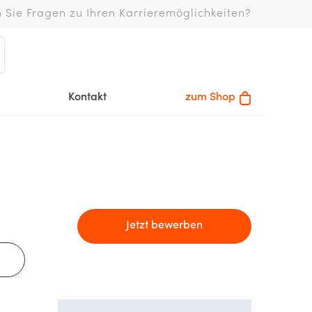
 Sie Fragen zu Ihren Karrieremöglichkeiten?
Kontakt
zum Shop
Jetzt bewerben