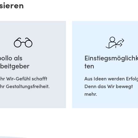
sieren
ollo als
Einstiegsmöglichk
beitgeber
ten
r Wir-Gefühl schafft
Aus Ideen werden Erfol
r Gestaltungsfreiheit.
Denn das Wir bewegt
mehr.