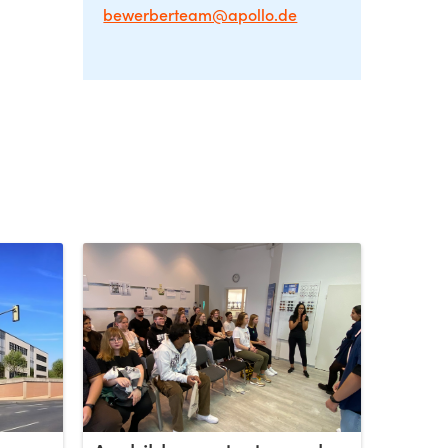
bewerberteam@apollo.de