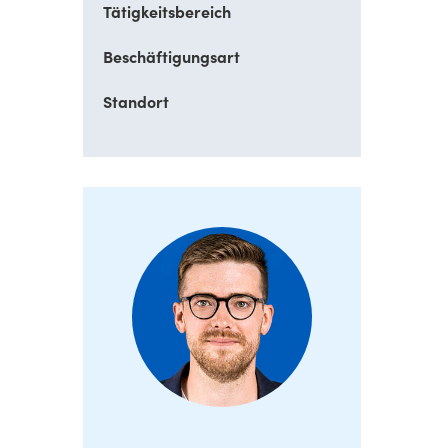
Tätigkeitsbereich
Beschäftigungsart
Standort