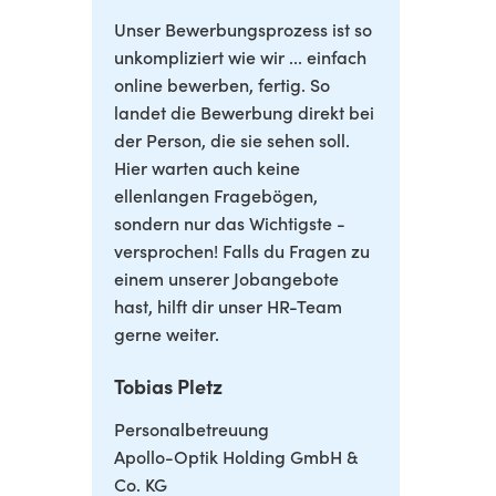
Unser Bewerbungsprozess ist so
unkompliziert wie wir ... einfach
online bewerben, fertig. So
landet die Bewerbung direkt bei
der Person, die sie sehen soll.
Hier warten auch keine
ellenlangen Fragebögen,
sondern nur das Wichtigste -
versprochen! Falls du Fragen zu
einem unserer Jobangebote
hast, hilft dir unser HR-Team
gerne weiter.
Tobias Pletz
Personalbetreuung
Apollo-Optik Holding GmbH &
Co. KG