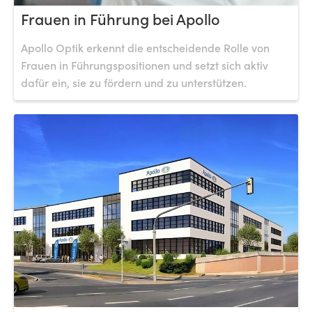
Frauen in Führung bei Apollo
Apollo Optik erkennt die entscheidende Rolle von
Frauen in Führungspositionen und setzt sich aktiv
dafür ein, sie zu fördern und zu unterstützen.