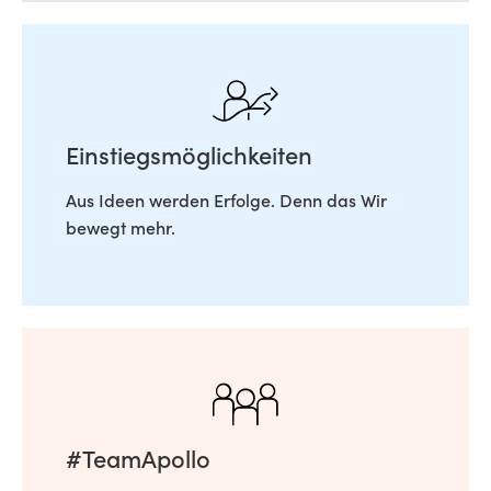
Einstiegsmöglichkeiten
Aus Ideen werden Erfolge. Denn das Wir
bewegt mehr.
#TeamApollo