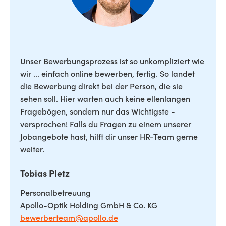
Unser Bewerbungsprozess ist so unkompliziert wie
wir ... einfach online bewerben, fertig. So landet
die Bewerbung direkt bei der Person, die sie
sehen soll. Hier warten auch keine ellenlangen
Fragebögen, sondern nur das Wichtigste -
versprochen! Falls du Fragen zu einem unserer
Jobangebote hast, hilft dir unser HR-Team gerne
weiter.
Tobias Pletz
Personalbetreuung
Apollo-Optik Holding GmbH & Co. KG
bewerberteam@apollo.de