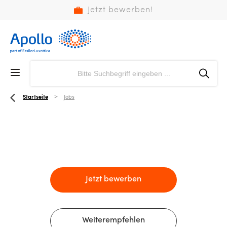
Jetzt bewerben!
Startseite
Jobs
Jetzt bewerben
Weiterempfehlen