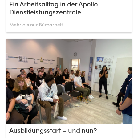
Ein Arbeitsalltag in der Apollo
Dienstleistungszentrale
Mehr als nur Büroarbeit
Ausbildungsstart – und nun?