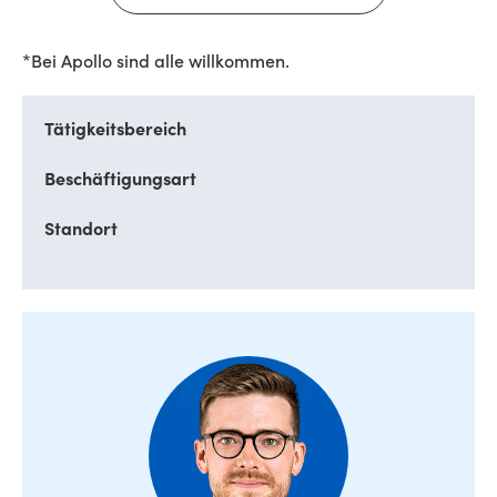
*Bei Apollo sind alle willkommen.
Tätigkeitsbereich
Beschäftigungsart
Standort