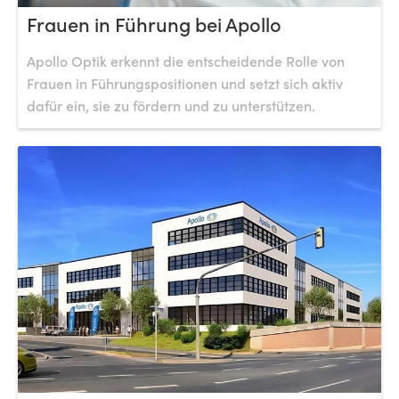
Frauen in Führung bei Apollo
Apollo Optik erkennt die entscheidende Rolle von
Frauen in Führungspositionen und setzt sich aktiv
dafür ein, sie zu fördern und zu unterstützen.