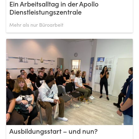
Ein Arbeitsalltag in der Apollo
Dienstleistungszentrale
Mehr als nur Büroarbeit
Ausbildungsstart – und nun?