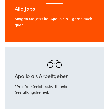
Alle Jobs
Steigen Sie jetzt bei Apollo ein – gerne auch
quer.
Apollo als Arbeitgeber
Mehr Wir-Gefühl schafft mehr
Gestaltungsfreiheit.