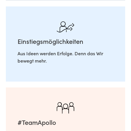
Einstiegsmöglichkeiten
Aus Ideen werden Erfolge. Denn das Wir
bewegt mehr.
#TeamApollo