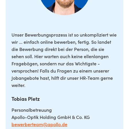
Unser Bewerbungsprozess ist so unkompliziert wie
wir ... einfach online bewerben, fertig. So landet
die Bewerbung direkt bei der Person, die sie
sehen soll. Hier warten auch keine ellenlangen
Fragebögen, sondern nur das Wichtigste -
versprochen! Falls du Fragen zu einem unserer
Jobangebote hast, hilft dir unser HR-Team gerne
weiter.
Tobias Pletz
Personalbetreuung
Apollo-Optik Holding GmbH & Co. KG
bewerberteam@apollo.de