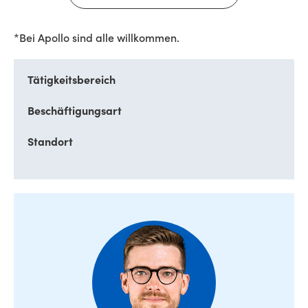
*Bei Apollo sind alle willkommen.
Tätigkeitsbereich
Beschäftigungsart
Standort