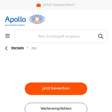
Jetzt bewerben!
Startseite
Jobs
Jetzt bewerben
Weiterempfehlen