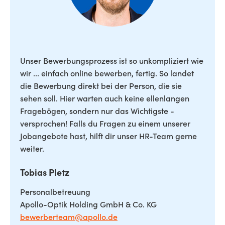
Unser Bewerbungsprozess ist so unkompliziert wie
wir ... einfach online bewerben, fertig. So landet
die Bewerbung direkt bei der Person, die sie
sehen soll. Hier warten auch keine ellenlangen
Fragebögen, sondern nur das Wichtigste -
versprochen! Falls du Fragen zu einem unserer
Jobangebote hast, hilft dir unser HR-Team gerne
weiter.
Tobias Pletz
Personalbetreuung
Apollo-Optik Holding GmbH & Co. KG
bewerberteam@apollo.de