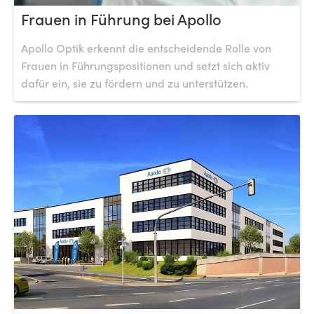
Frauen in Führung bei Apollo
Apollo Optik erkennt die entscheidende Rolle von
Frauen in Führungspositionen und setzt sich aktiv
dafür ein, sie zu fördern und zu unterstützen.