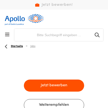
Jetzt bewerben!
Startseite
Jobs
Jetzt bewerben
Weiterempfehlen