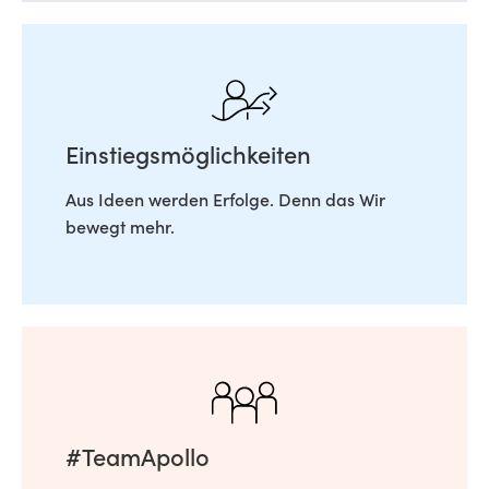
Einstiegsmöglichkeiten
Aus Ideen werden Erfolge. Denn das Wir
bewegt mehr.
#TeamApollo