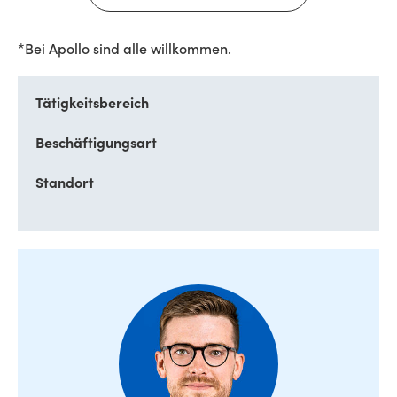
*Bei Apollo sind alle willkommen.
Tätigkeitsbereich
Beschäftigungsart
Standort