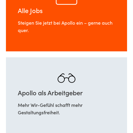
Alle Jobs
Steigen Sie jetzt bei Apollo ein – gerne auch
quer.
Apollo als Arbeitgeber
Mehr Wir-Gefühl schafft mehr
Gestaltungsfreiheit.