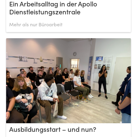
Ein Arbeitsalltag in der Apollo
Dienstleistungszentrale
Mehr als nur Büroarbeit
Ausbildungsstart – und nun?