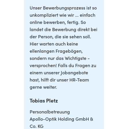
Unser Bewerbungsprozess ist so
unkompliziert wie wir ... einfach
online bewerben, fertig. So
landet die Bewerbung direkt bei
der Person, die sie sehen soll.
Hier warten auch keine
ellenlangen Fragebögen,
sondern nur das Wichtigste -
versprochen! Falls du Fragen zu
einem unserer Jobangebote
hast, hilft dir unser HR-Team
gerne weiter.
Tobias Pletz
Personalbetreuung
Apollo-Optik Holding GmbH &
Co. KG