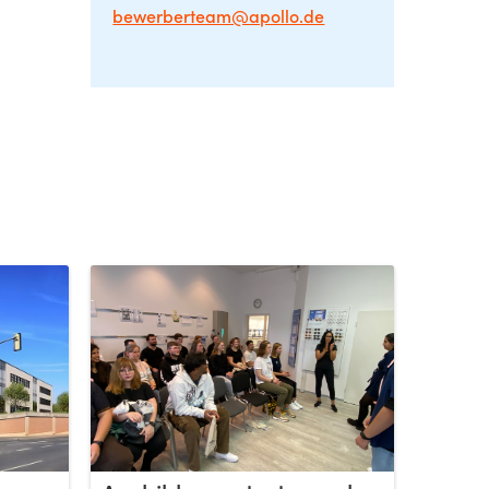
bewerberteam@apollo.de