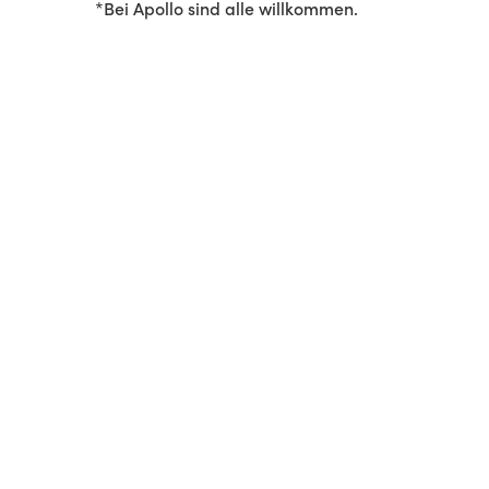
*Bei Apollo sind alle willkommen.