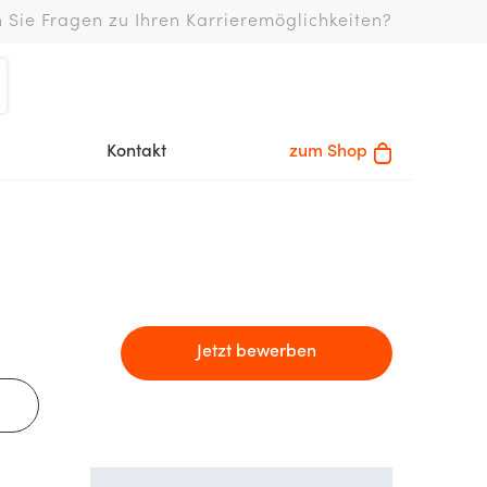
 Sie Fragen zu Ihren Karrieremöglichkeiten?
Kontakt
zum Shop
Jetzt bewerben