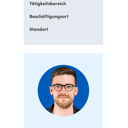
Tätigkeitsbereich
Beschäftigungsart
Standort