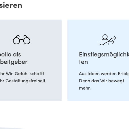
sieren
ollo als
Einstiegsmöglichk
beitgeber
ten
r Wir-Gefühl schafft
Aus Ideen werden Erfol
r Gestaltungsfreiheit.
Denn das Wir bewegt
mehr.