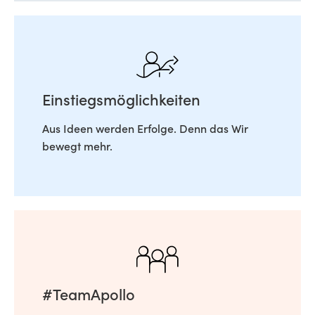
Einstiegsmöglichkeiten
Aus Ideen werden Erfolge. Denn das Wir
bewegt mehr.
#TeamApollo