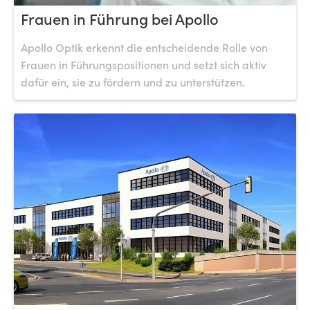
Frauen in Führung bei Apollo
Apollo Optik erkennt die entscheidende Rolle von
Frauen in Führungspositionen und setzt sich aktiv
dafür ein, sie zu fördern und zu unterstützen.