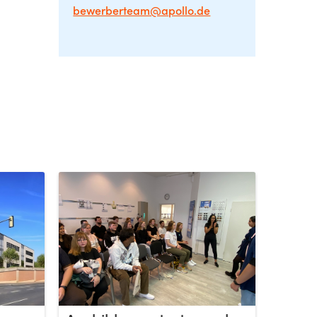
bewerberteam@apollo.de