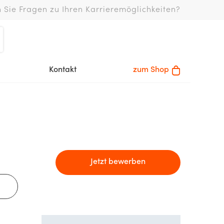
 Sie Fragen zu Ihren Karrieremöglichkeiten?
Kontakt
zum Shop
Jetzt bewerben