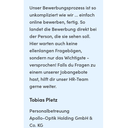
Unser Bewerbungsprozess ist so
unkompliziert wie wir ... einfach
online bewerben, fertig. So
landet die Bewerbung direkt bei
der Person, die sie sehen soll.
Hier warten auch keine
ellenlangen Fragebögen,
sondern nur das Wichtigste -
versprochen! Falls du Fragen zu
einem unserer Jobangebote
hast, hilft dir unser HR-Team
gerne weiter.
Tobias Pletz
Personalbetreuung
Apollo-Optik Holding GmbH &
Co. KG