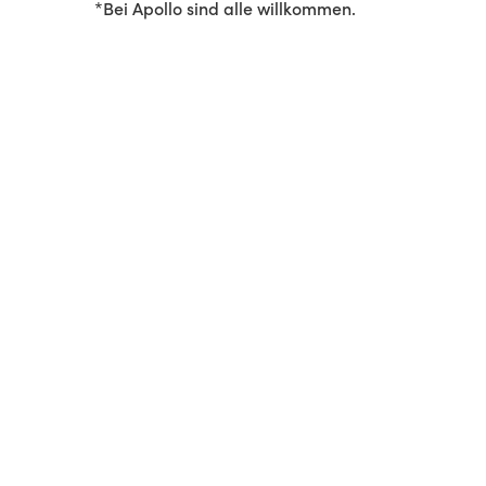
*Bei Apollo sind alle willkommen.