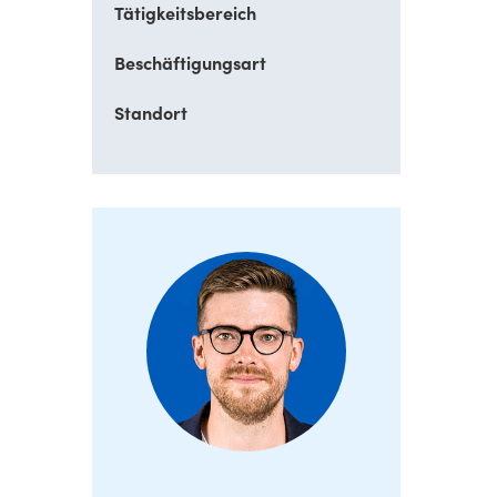
Tätigkeitsbereich
Beschäftigungsart
Standort