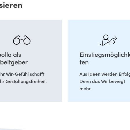
sieren
ollo als
Einstiegsmöglichk
beitgeber
ten
r Wir-Gefühl schafft
Aus Ideen werden Erfol
r Gestaltungsfreiheit.
Denn das Wir bewegt
mehr.