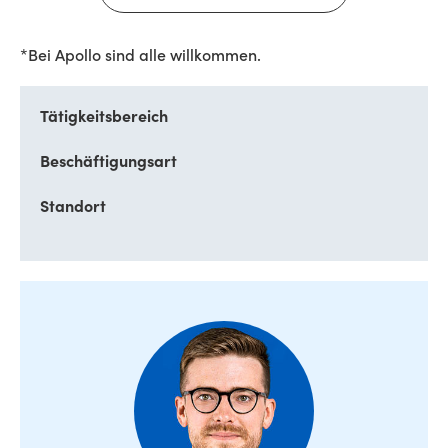
*Bei Apollo sind alle willkommen.
Tätigkeitsbereich
Beschäftigungsart
Standort