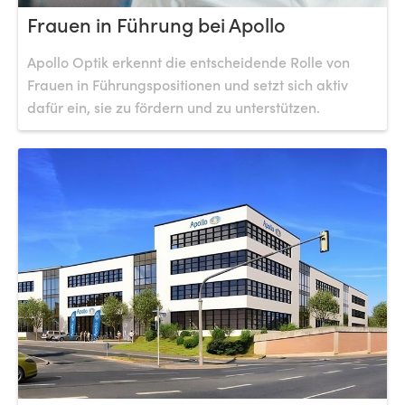
Frauen in Führung bei Apollo
Apollo Optik erkennt die entscheidende Rolle von
Frauen in Führungspositionen und setzt sich aktiv
dafür ein, sie zu fördern und zu unterstützen.