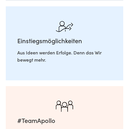
Einstiegsmöglichkeiten
Aus Ideen werden Erfolge. Denn das Wir
bewegt mehr.
#TeamApollo