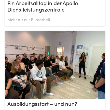
Ein Arbeitsalltag in der Apollo
Dienstleistungszentrale
Mehr als nur Büroarbeit
Ausbildungsstart – und nun?