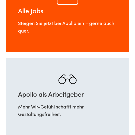
Alle Jobs
Steigen Sie jetzt bei Apollo ein – gerne auch
quer.
Apollo als Arbeitgeber
Mehr Wir-Gefühl schafft mehr
Gestaltungsfreiheit.