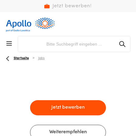
Jetzt bewerben!
Startseite
Jobs
Jetzt bewerben
Weiterempfehlen