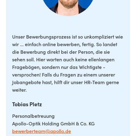
Unser Bewerbungsprozess ist so unkompliziert wie
wir ... einfach online bewerben, fertig. So landet
die Bewerbung direkt bei der Person, die sie
sehen soll. Hier warten auch keine ellenlangen
Fragebögen, sondern nur das Wichtigste -
versprochen! Falls du Fragen zu einem unserer
Jobangebote hast, hilft dir unser HR-Team gerne
weiter.
Tobias Pletz
Personalbetreuung
Apollo-Optik Holding GmbH & Co. KG
bewerberteam@apollo.de