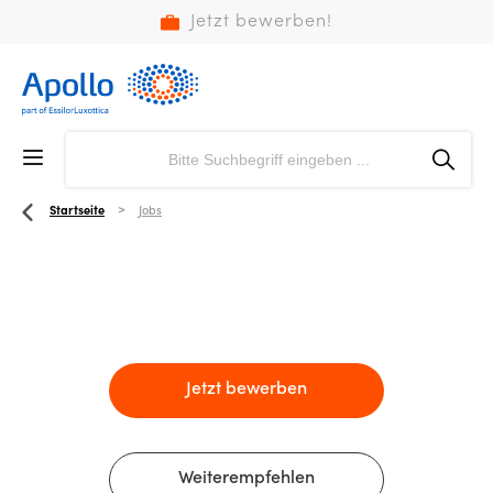
Jetzt bewerben!
Startseite
Jobs
Jetzt bewerben
Weiterempfehlen