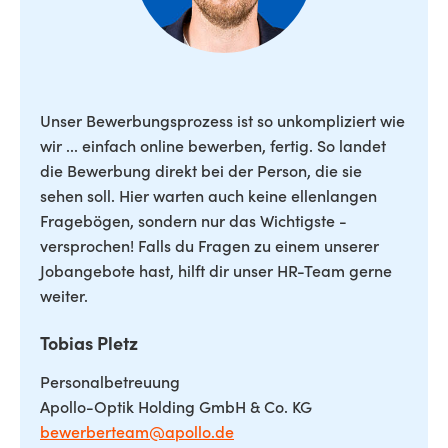
Unser Bewerbungsprozess ist so unkompliziert wie
wir ... einfach online bewerben, fertig. So landet
die Bewerbung direkt bei der Person, die sie
sehen soll. Hier warten auch keine ellenlangen
Fragebögen, sondern nur das Wichtigste -
versprochen! Falls du Fragen zu einem unserer
Jobangebote hast, hilft dir unser HR-Team gerne
weiter.
Tobias Pletz
Personalbetreuung
Apollo-Optik Holding GmbH & Co. KG
bewerberteam@apollo.de