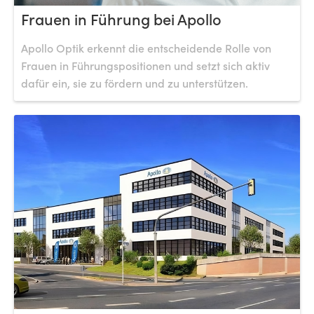
Frauen in Führung bei Apollo
Apollo Optik erkennt die entscheidende Rolle von
Frauen in Führungspositionen und setzt sich aktiv
dafür ein, sie zu fördern und zu unterstützen.