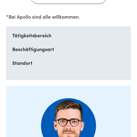
*Bei Apollo sind alle willkommen.
Tätigkeitsbereich
Beschäftigungsart
Standort