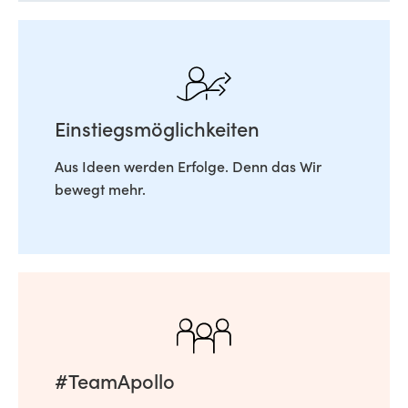
Einstiegsmöglichkeiten
Aus Ideen werden Erfolge. Denn das Wir
bewegt mehr.
#TeamApollo