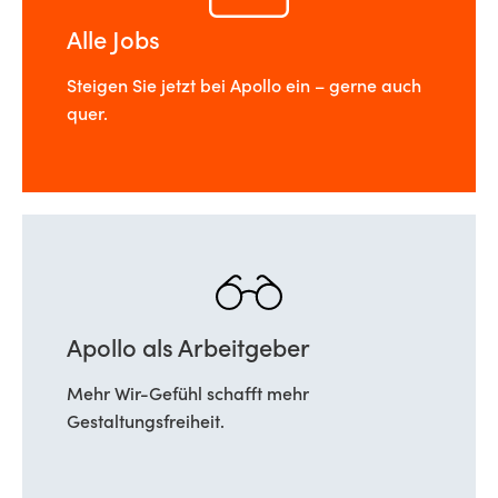
Alle Jobs
Steigen Sie jetzt bei Apollo ein – gerne auch
quer.
Apollo als Arbeitgeber
Mehr Wir-Gefühl schafft mehr
Gestaltungsfreiheit.