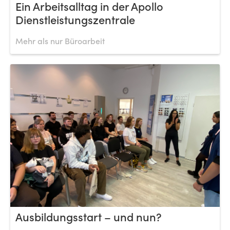
Ein Arbeitsalltag in der Apollo
Dienstleistungszentrale
Mehr als nur Büroarbeit
Ausbildungsstart – und nun?