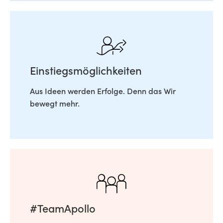
Einstiegsmöglichkeiten
Aus Ideen werden Erfolge. Denn das Wir
bewegt mehr.
#TeamApollo