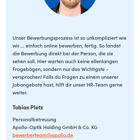
Unser Bewerbungsprozess ist so unkompliziert wie
wir ... einfach online bewerben, fertig. So landet
die Bewerbung direkt bei der Person, die sie
sehen soll. Hier warten auch keine ellenlangen
Fragebögen, sondern nur das Wichtigste -
versprochen! Falls du Fragen zu einem unserer
Jobangebote hast, hilft dir unser HR-Team gerne
weiter.
Tobias Pletz
Personalbetreuung
Apollo-Optik Holding GmbH & Co. KG
bewerberteam@apollo.de