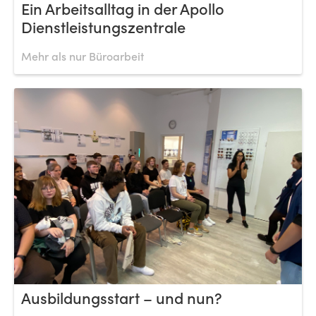
Ein Arbeitsalltag in der Apollo
Dienstleistungszentrale
Mehr als nur Büroarbeit
Ausbildungsstart – und nun?