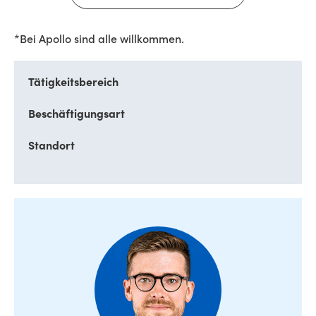
*Bei Apollo sind alle willkommen.
Tätigkeitsbereich
Beschäftigungsart
Standort