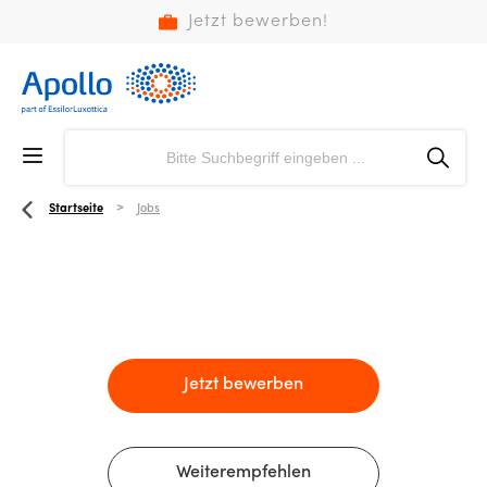
Jetzt bewerben!
Startseite
Jobs
Jetzt bewerben
Weiterempfehlen