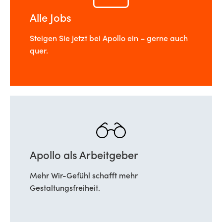
Alle Jobs
Steigen Sie jetzt bei Apollo ein – gerne auch
quer.
Apollo als Arbeitgeber
Mehr Wir-Gefühl schafft mehr
Gestaltungsfreiheit.