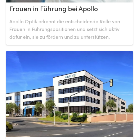
Frauen in Führung bei Apollo
Apollo Optik erkennt die entscheidende Rolle von
Frauen in Führungspositionen und setzt sich aktiv
dafür ein, sie zu fördern und zu unterstützen.