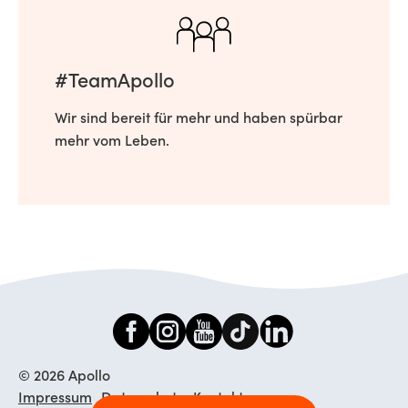
#TeamApollo
Wir sind bereit für mehr und haben spürbar
mehr vom Leben.
© 2026 Apollo
Impressum
Datenschutz
Kontakt