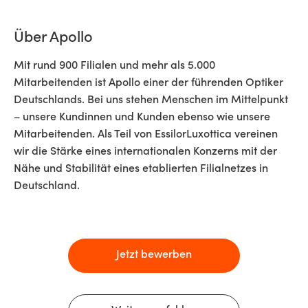
Über Apollo
Mit rund 900 Filialen und mehr als 5.000
Mitarbeitenden ist Apollo einer der führenden Optiker
Deutschlands. Bei uns stehen Menschen im Mittelpunkt
– unsere Kundinnen und Kunden ebenso wie unsere
Mitarbeitenden. Als Teil von EssilorLuxottica vereinen
wir die Stärke eines internationalen Konzerns mit der
Nähe und Stabilität eines etablierten Filialnetzes in
Deutschland.
Jetzt bewerben