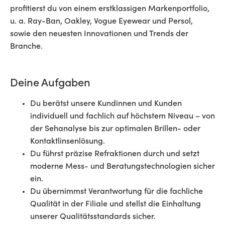
profitierst du von einem erstklassigen Markenportfolio,
u. a. Ray-Ban, Oakley, Vogue Eyewear und Persol,
sowie den neuesten Innovationen und Trends der
Branche.
Deine Aufgaben
Du berätst unsere Kundinnen und Kunden
individuell und fachlich auf höchstem Niveau – von
der Sehanalyse bis zur optimalen Brillen- oder
Kontaktlinsenlösung.
Du führst präzise Refraktionen durch und setzt
moderne Mess- und Beratungstechnologien sicher
ein.
Du übernimmst Verantwortung für die fachliche
Qualität in der Filiale und stellst die Einhaltung
unserer Qualitätsstandards sicher.