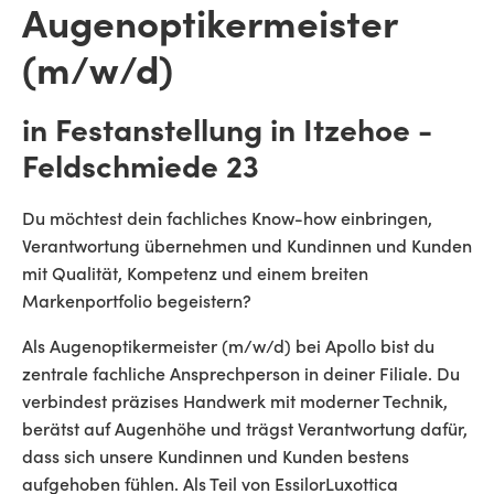
Augenoptikermeister
(m/w/d)
in Festanstellung in Itzehoe -
Feldschmiede 23
Du möchtest dein fachliches Know-how einbringen,
Verantwortung übernehmen und Kundinnen und Kunden
mit Qualität, Kompetenz und einem breiten
Markenportfolio begeistern?
Als Augenoptikermeister (m/w/d) bei Apollo bist du
zentrale fachliche Ansprechperson in deiner Filiale. Du
verbindest präzises Handwerk mit moderner Technik,
berätst auf Augenhöhe und trägst Verantwortung dafür,
dass sich unsere Kundinnen und Kunden bestens
aufgehoben fühlen. Als Teil von EssilorLuxottica