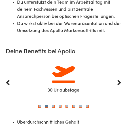
Du unterstützt dein Team im Arbeitsalltag mit
deinem Fachwissen und bist zentrale
Ansprechperson bei optischen Fragestellungen.
Du wirkst aktiv bei der Warenpräsentation und der
Umsetzung des Apollo Markenauftritts mit.
Deine Benefits bei Apollo
30 Urlaubstage
Überdurchschnittliches Gehalt