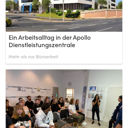
Ein Arbeitsalltag in der Apollo
Dienstleistungszentrale
Mehr als nur Büroarbeit