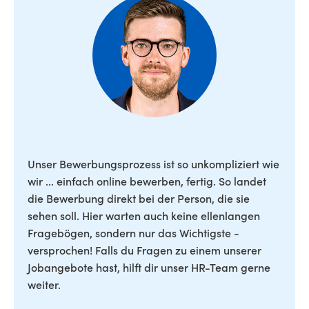
Unser Bewerbungsprozess ist so unkompliziert wie
wir ... einfach online bewerben, fertig. So landet
die Bewerbung direkt bei der Person, die sie
sehen soll. Hier warten auch keine ellenlangen
Fragebögen, sondern nur das Wichtigste -
versprochen! Falls du Fragen zu einem unserer
Jobangebote hast, hilft dir unser HR-Team gerne
weiter.