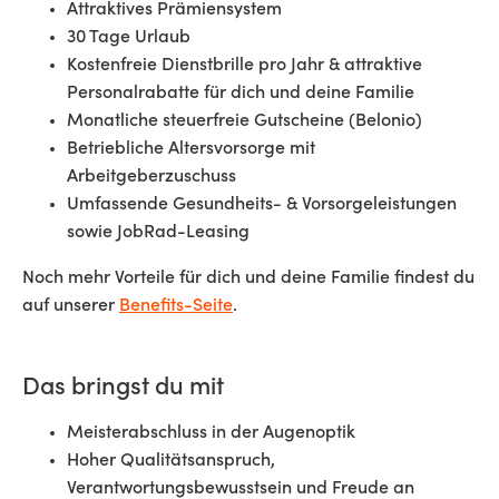
Attraktives Prämiensystem
30 Tage Urlaub
Kostenfreie Dienstbrille pro Jahr & attraktive
Personalrabatte für dich und deine Familie
Monatliche steuerfreie Gutscheine (Belonio)
Betriebliche Altersvorsorge mit
Arbeitgeberzuschuss
Umfassende Gesundheits- & Vorsorgeleistungen
sowie JobRad-Leasing
Noch mehr Vorteile für dich und deine Familie findest du
auf unserer
Benefits-Seite
.
Das bringst du mit
Meisterabschluss in der Augenoptik
Hoher Qualitätsanspruch,
Verantwortungsbewusstsein und Freude an