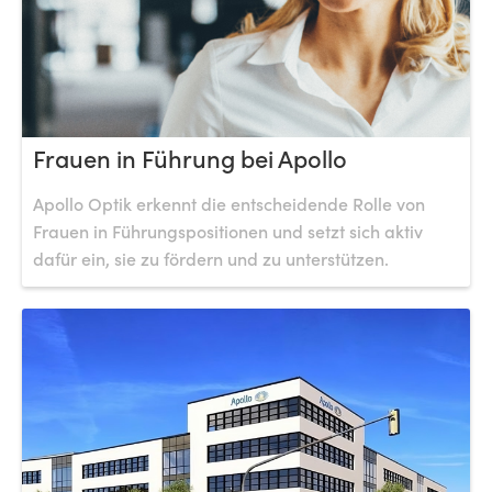
Frauen in Führung bei Apollo
Apollo Optik erkennt die entscheidende Rolle von
Frauen in Führungspositionen und setzt sich aktiv
dafür ein, sie zu fördern und zu unterstützen.