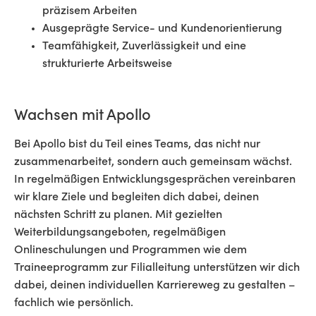
präzisem Arbeiten
Ausgeprägte Service- und Kundenorientierung
Teamfähigkeit, Zuverlässigkeit und eine
strukturierte Arbeitsweise
Wachsen mit Apollo
Bei Apollo bist du Teil eines Teams, das nicht nur
zusammenarbeitet, sondern auch gemeinsam wächst.
In regelmäßigen Entwicklungsgesprächen vereinbaren
wir klare Ziele und begleiten dich dabei, deinen
nächsten Schritt zu planen. Mit gezielten
Weiterbildungsangeboten, regelmäßigen
Onlineschulungen und Programmen wie dem
Traineeprogramm zur Filialleitung unterstützen wir dich
dabei, deinen individuellen Karriereweg zu gestalten –
fachlich wie persönlich.