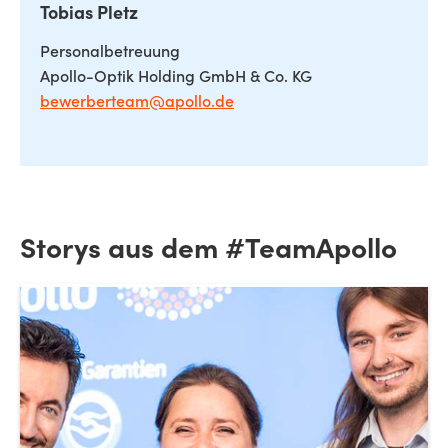
Tobias Pletz
Personalbetreuung
Apollo-Optik Holding GmbH & Co. KG
bewerberteam@apollo.de
Storys aus dem #TeamApollo