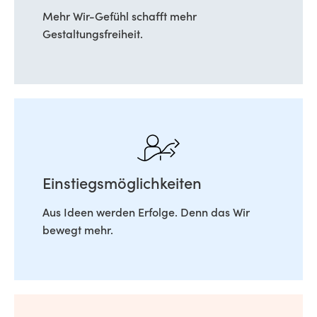
Mehr Wir-Gefühl schafft mehr
Gestaltungsfreiheit.
Einstiegsmöglichkeiten
Aus Ideen werden Erfolge. Denn das Wir
bewegt mehr.