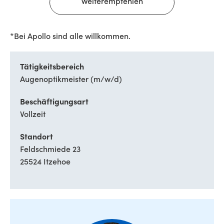
Weiterempfehlen
*Bei Apollo sind alle willkommen.
Tätigkeitsbereich
Augenoptikmeister (m/w/d)
Beschäftigungsart
Vollzeit
Standort
Feldschmiede 23
25524 Itzehoe