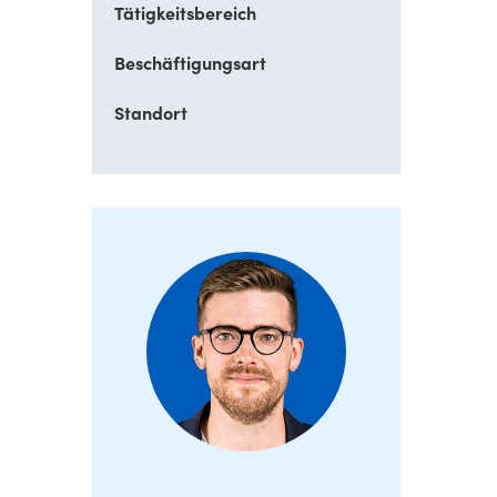
Tätigkeitsbereich
Beschäftigungsart
Standort