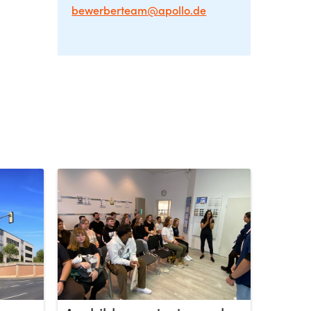
bewerberteam@apollo.de