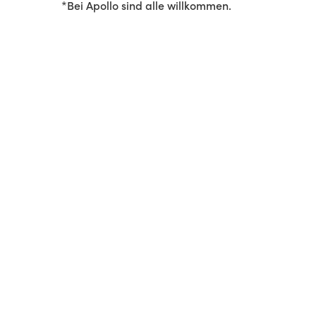
*Bei Apollo sind alle willkommen.