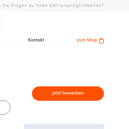
 Sie Fragen zu Ihren Karrieremöglichkeiten?
Kontakt
zum Shop
Jetzt bewerben