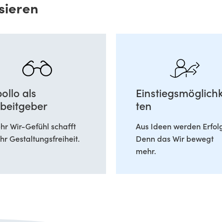
sieren
ollo als
Einstiegsmöglichk
beitgeber
ten
r Wir-Gefühl schafft
Aus Ideen werden Erfol
r Gestaltungsfreiheit.
Denn das Wir bewegt
mehr.