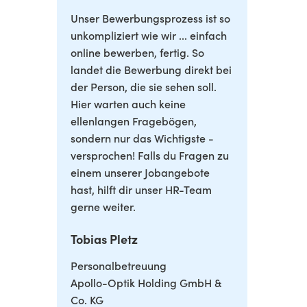
Unser Bewerbungsprozess ist so
unkompliziert wie wir ... einfach
online bewerben, fertig. So
landet die Bewerbung direkt bei
der Person, die sie sehen soll.
Hier warten auch keine
ellenlangen Fragebögen,
sondern nur das Wichtigste -
versprochen! Falls du Fragen zu
einem unserer Jobangebote
hast, hilft dir unser HR-Team
gerne weiter.
Tobias Pletz
Personalbetreuung
Apollo-Optik Holding GmbH &
Co. KG