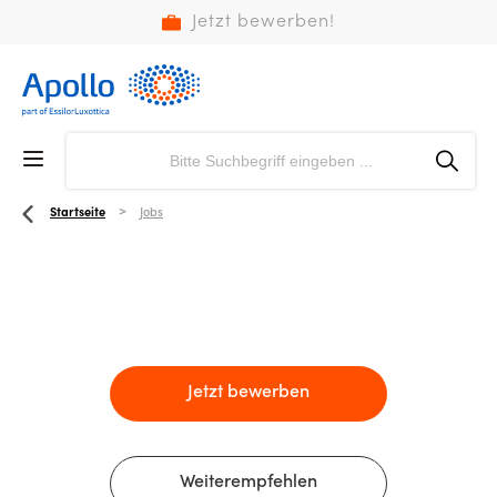
Jetzt bewerben!
Startseite
Jobs
Jetzt bewerben
Weiterempfehlen