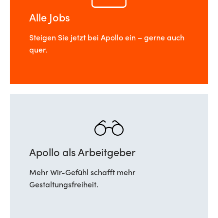
Alle Jobs
Steigen Sie jetzt bei Apollo ein – gerne auch
quer.
Apollo als Arbeitgeber
Mehr Wir-Gefühl schafft mehr
Gestaltungsfreiheit.