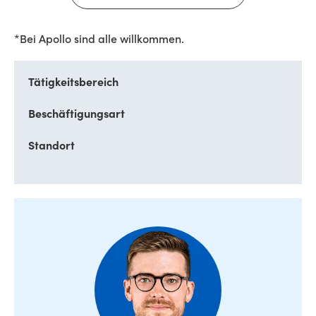
*Bei Apollo sind alle willkommen.
Tätigkeitsbereich
Beschäftigungsart
Standort