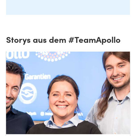
Storys aus dem #TeamApollo