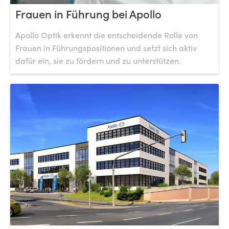
Frauen in Führung bei Apollo
Apollo Optik erkennt die entscheidende Rolle von
Frauen in Führungspositionen und setzt sich aktiv
dafür ein, sie zu fördern und zu unterstützen.