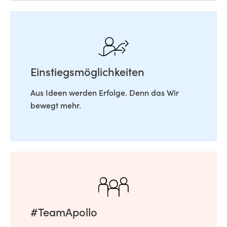
Einstiegsmöglichkeiten
Aus Ideen werden Erfolge. Denn das Wir
bewegt mehr.
#TeamApollo