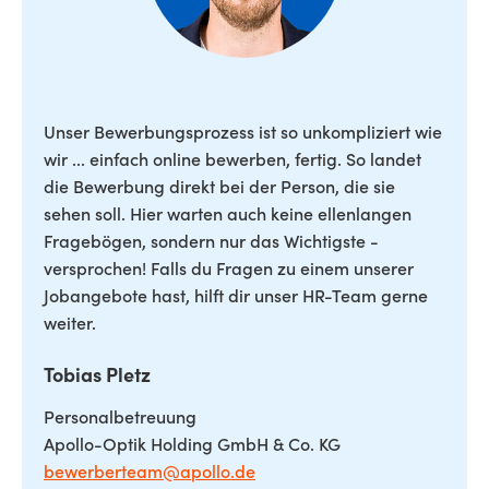
Unser Bewerbungsprozess ist so unkompliziert wie
wir ... einfach online bewerben, fertig. So landet
die Bewerbung direkt bei der Person, die sie
sehen soll. Hier warten auch keine ellenlangen
Fragebögen, sondern nur das Wichtigste -
versprochen! Falls du Fragen zu einem unserer
Jobangebote hast, hilft dir unser HR-Team gerne
weiter.
Tobias Pletz
Personalbetreuung
Apollo-Optik Holding GmbH & Co. KG
bewerberteam@apollo.de