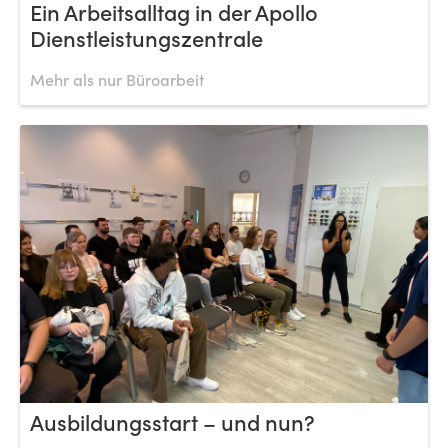
Ein Arbeitsalltag in der Apollo
Dienstleistungszentrale
Mehr als nur Büroarbeit
Ausbildungsstart – und nun?