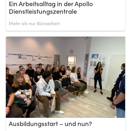
Ein Arbeitsalltag in der Apollo
Dienstleistungszentrale
Mehr als nur Büroarbeit
Ausbildungsstart – und nun?