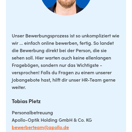
Unser Bewerbungsprozess ist so unkompliziert wie
wir ... einfach online bewerben, fertig. So landet
die Bewerbung direkt bei der Person, die sie
sehen soll. Hier warten auch keine ellenlangen
Fragebögen, sondern nur das Wichtigste -
versprochen! Falls du Fragen zu einem unserer
Jobangebote hast, hilft dir unser HR-Team gerne
weiter.
Tobias Pletz
Personalbetreuung
Apollo-Optik Holding GmbH & Co. KG
bewerberteam@apollo.de