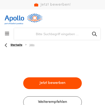
Jetzt bewerben!
Startseite
Jobs
Jetzt bewerben
Weiterempfehlen