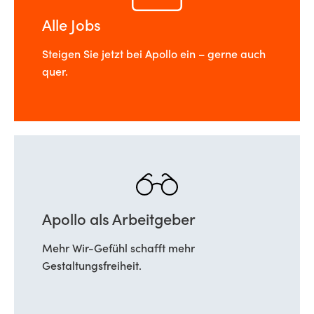
Alle Jobs
Steigen Sie jetzt bei Apollo ein – gerne auch
quer.
Apollo als Arbeitgeber
Mehr Wir-Gefühl schafft mehr
Gestaltungsfreiheit.