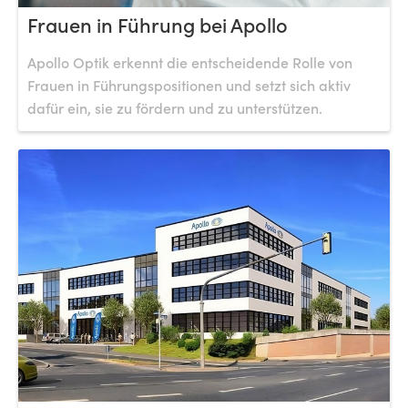
Frauen in Führung bei Apollo
Apollo Optik erkennt die entscheidende Rolle von
Frauen in Führungspositionen und setzt sich aktiv
dafür ein, sie zu fördern und zu unterstützen.