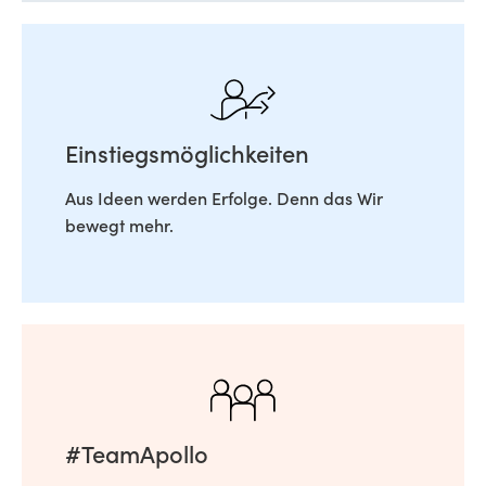
Einstiegsmöglichkeiten
Aus Ideen werden Erfolge. Denn das Wir
bewegt mehr.
#TeamApollo