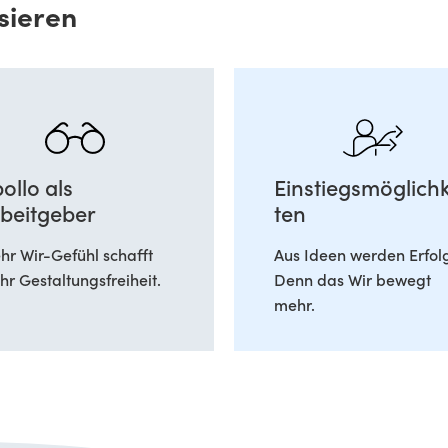
sieren
ollo als
Einstiegsmöglichk
beitgeber
ten
r Wir-Gefühl schafft
Aus Ideen werden Erfol
r Gestaltungsfreiheit.
Denn das Wir bewegt
mehr.