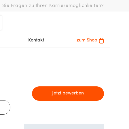
 Sie Fragen zu Ihren Karrieremöglichkeiten?
Kontakt
zum Shop
Jetzt bewerben