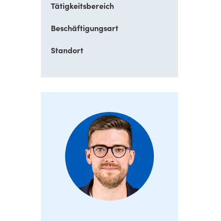
Tätigkeitsbereich
Beschäftigungsart
Standort