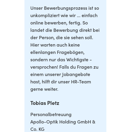
Unser Bewerbungsprozess ist so
unkompliziert wie wir ... einfach
online bewerben, fertig. So
landet die Bewerbung direkt bei
der Person, die sie sehen soll.
Hier warten auch keine
ellenlangen Fragebögen,
sondern nur das Wichtigste -
versprochen! Falls du Fragen zu
einem unserer Jobangebote
hast, hilft dir unser HR-Team
gerne weiter.
Tobias Pletz
Personalbetreuung
Apollo-Optik Holding GmbH &
Co. KG