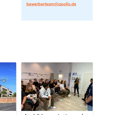
bewerberteam@apollo.de