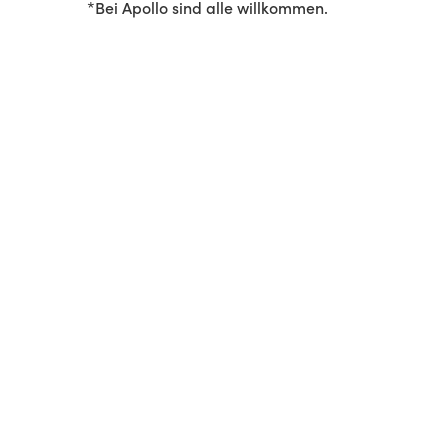
*Bei Apollo sind alle willkommen.